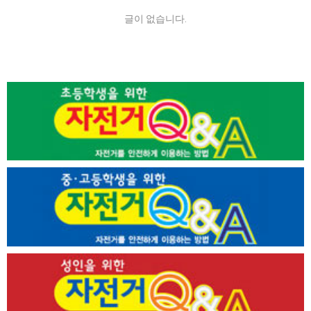
글이 없습니다.