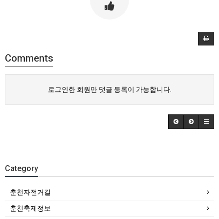
Comments
로그인한 회원만 댓글 등록이 가능합니다.
Category
춘천자전거길
춘천축제정보