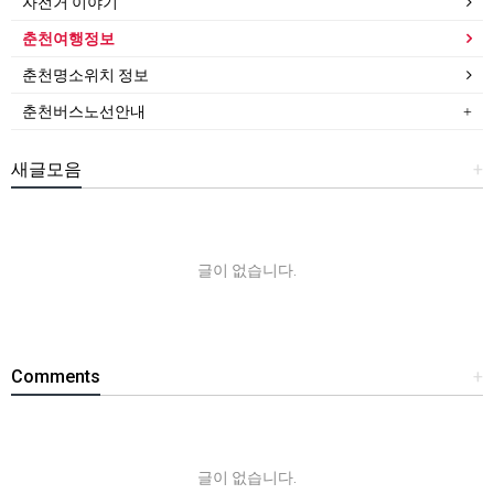
자전거 이야기
춘천여행정보
춘천명소위치 정보
춘천버스노선안내
새글모음
+
글이 없습니다.
Comments
+
글이 없습니다.