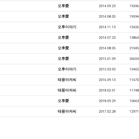
오후愛
2014.09.23
19246
오후愛
2014.08.05
19594
오후이야기
2014.11.13
15426
오후愛
2014.07.23
13864
오후愛
2014.08.05
21045
오후愛
2015.01.09
26654
오후이야기
2015.03.03
15402
태풍아저씨
2016.09.13
11670
태풍아저씨
2018.02.01
11748
오후愛
2018.09.29
10663
태풍아저씨
2017.02.28
12971