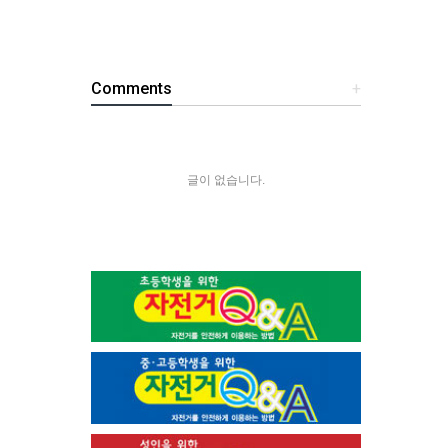
Comments
+
글이 없습니다.