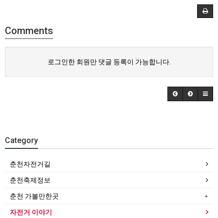
Comments
로그인한 회원만 댓글 등록이 가능합니다.
Category
춘천자전거길
춘천축제정보
춘천 가볼만한곳
자전거 이야기