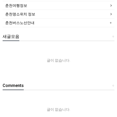
춘천여행정보
춘천명소위치 정보
춘천버스노선안내
새글모음
+
글이 없습니다.
Comments
+
글이 없습니다.