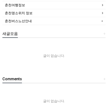
춘천여행정보
춘천명소위치 정보
춘천버스노선안내
새글모음
+
글이 없습니다.
Comments
+
글이 없습니다.