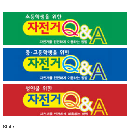
State