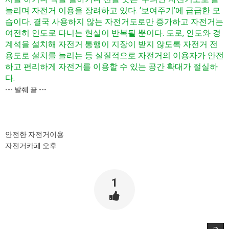
늘리며 자전거 이용을 장려하고 있다. ‘보여주기’에 급급한 모
습이다. 결국 사용하지 않는 자전거도로만 증가하고 자전거는
여전히 인도로 다니는 현실이 반복될 뿐이다. 도로, 인도와 경
계석을 설치해 자전거 통행이 지장이 받지 않도록 자전거 전
용도로 설치를 늘리는 등 실질적으로 자전거의 이용자가 안전
하고 편리하게 자전거를 이용할 수 있는 공간 확대가 절실하
다.
--- 발췌 끝 ---
안전한 자전거이용
자전거카페 오후
1