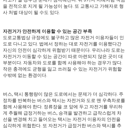
을 전적으로 지게 될 가능성이 높다. 또 교통사고 가해자로 형
사 처벌 대상이 될 수도 있다.
자전거가 안전하게 이용할 수 있는 공간 부족
도로교통법상 규정에도 불구하고 많은 자전거 이용자들이 인
도로 다니고 있다. 법에서 정하는 대로 자전거를 이용했다간
자신의 안전이 심각하게 위협받기 때문이다. 우리나라 도로는
자전거가 이동할 수 있는 공간이 따로 마련되지 않은 곳이 대
부분이다. 자동차와 도로를 함께 사용해야 하는 경우가 많다.
작은 충격에도 균형을 잃고 쓰러질 수 있는 자전거가 위험할
수밖에 없는 환경이다.
버스, 택시 통행량이 많은 도로에서는 문제가 더 심각하다. 주
정차를 반복하는 버스와 택시는 자전거와 도로 맨 우측차로를
함께 사용해야 한다. 정류장을 코 앞에 두고 자전거를 무리하
게 추월해 급정거하는 버스, 승객을 발견하고 급작스럽게 차
선을 변경해 치고 들어오는 택시는 자전거 이용자의 안전을
심각하게 위협한다. 또 자전거가 급정거한 버스와 택시를 추