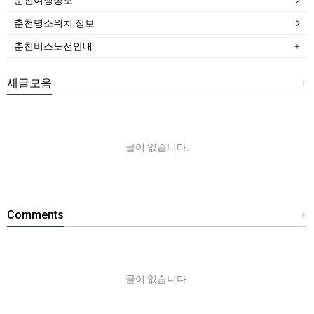
춘천여행정보
춘천명소위치 정보
춘천버스노선안내
새글모음
+
글이 없습니다.
Comments
+
글이 없습니다.