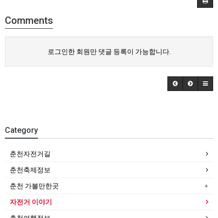
Comments
로그인한 회원만 댓글 등록이 가능합니다.
Category
춘천자전거길
춘천축제정보
춘천 가볼만한곳
자전거 이야기