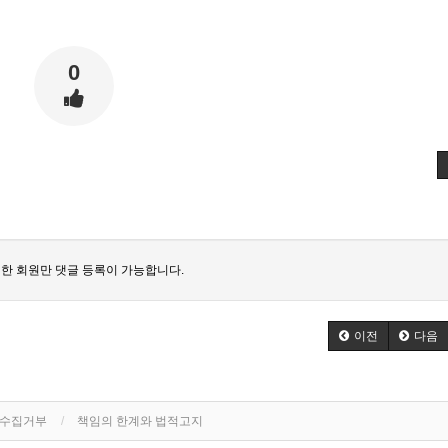
0
한 회원만 댓글 등록이 가능합니다.
이전
다음
단수집거부
책임의 한계와 법적고지