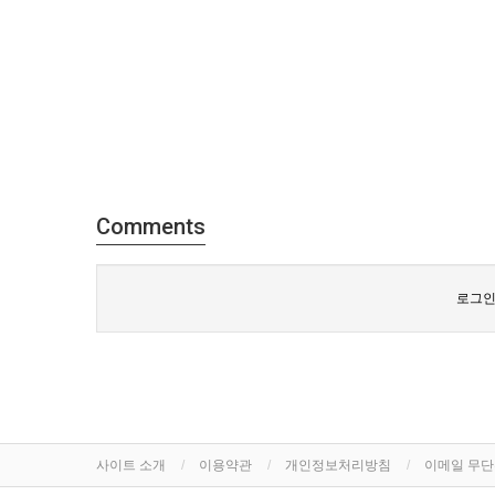
Comments
로그인
사이트 소개
이용약관
개인정보처리방침
이메일 무