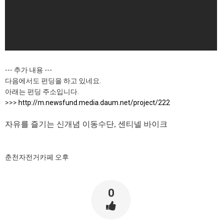
--- 추가 내용 ---
다음에서도 펀딩을 하고 있네요.
아래는 펀딩 주소입니다.
>>>
http://m.newsfund.media.daum.net/project/222
자유를 즐기는 신개념 이동수단, 센티넬 바이크
춘천자전거카페 오후
0