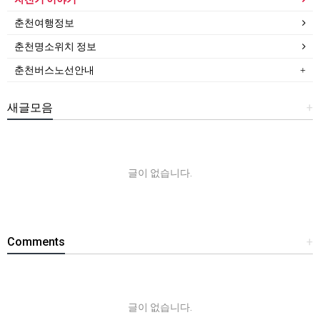
춘천여행정보
춘천명소위치 정보
춘천버스노선안내
새글모음
+
글이 없습니다.
Comments
+
글이 없습니다.