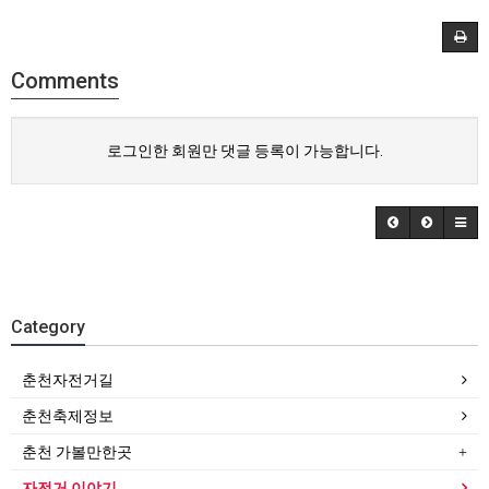
Comments
로그인한 회원만 댓글 등록이 가능합니다.
Category
춘천자전거길
춘천축제정보
춘천 가볼만한곳
자전거 이야기