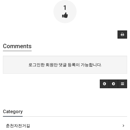
1
Comments
로그인한 회원만 댓글 등록이 가능합니다.
Category
춘천자전거길