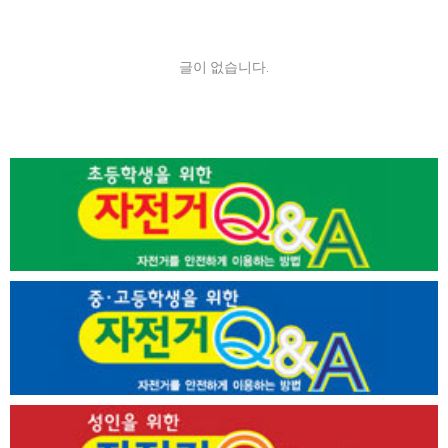
글이 없습니다.