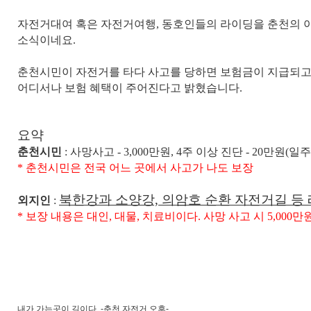
자전거대여 혹은 자전거여행, 동호인들의 라이딩을 춘천의 
소식이네요.
춘천시민이 자전거를 타다 사고를 당하면 보험금이 지급되고
어디서나 보험 혜택이 주어진다고 밝혔습니다.
요약
춘천시민
: 사망사고 - 3,000만원, 4주 이상 진단 - 20만원(
* 춘천시민은 전국 어느 곳에서 사고가 나도 보장
북한강과 소양강, 의암호 순환 자전거길 등 
외지인
:
* 보장 내용은 대인, 대물, 치료비이다. 사망 사고 시 5,000만
내가 가는곳이 길이다 -춘천 자전거 오후-