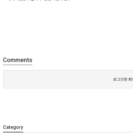
Comments
로그인한 회
Category