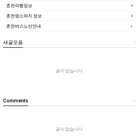
춘천여행정보
춘천명소위치 정보
춘천버스노선안내
새글모음
+
글이 없습니다.
Comments
+
글이 없습니다.