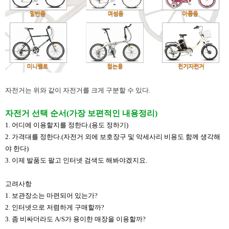
자전거는 위와 같이 자전거를 크게 구분할 수 있다.
자전거 선택 순서(가장 보편적인 내용정리)​
​1. 어디에 이용할지를 정한다.(용도 정하기)
2. 가격대를 정한다.(자전거 외에 보호장구 및 악세사리 비용도 함께 생각해
야 한다)
3. 이제 발품도 팔고 인터넷 검색도 해봐야겠지요.
고려사항
1. 보관장소는 마련되어 있는가?
2. 인터넷으로 저렴하게 구매할까?
​3. 좀 비싸더라도 A/S가 용이한 매장을 이용할까?