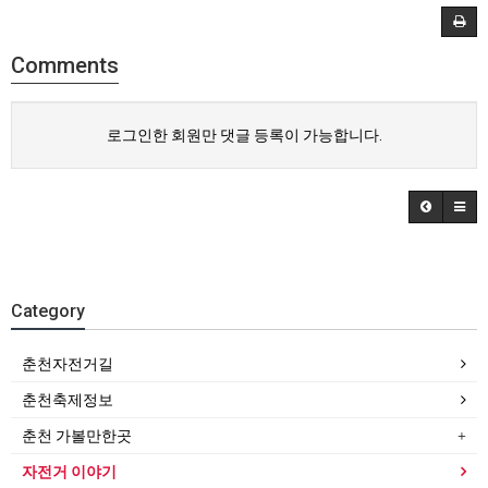
Comments
로그인한 회원만 댓글 등록이 가능합니다.
Category
춘천자전거길
춘천축제정보
춘천 가볼만한곳
자전거 이야기