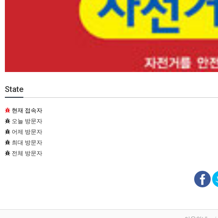
State
현재 접속자
오늘 방문자
어제 방문자
최대 방문자
전체 방문자