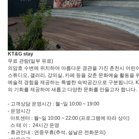
KT&G stay
무료 관람(일부 유료)
의암호 수변에 위치하여 아름다운 경관을 가진 춘천시 어
스튜디오, 갤러리, 강의실, 카페 등을 갖춘 문화예술 활동을 
예술적 경험을 제공하는 특별한 숙박공간으로 구분됩니다. K
의 기회를 제공하여 새롭고 다양한 문화를 만들고자 합니다.
- 고객상담 운영시간 : 월~일 10:00 ~ 19:00
- 운영시간
아트센터 : 월~일 10:00 ~ 22:00 (프로그램에 따라 상이)
스 테 이 : 24시간 운영
- 휴관안내 : 연중무휴(추석, 설날은 전화문의)