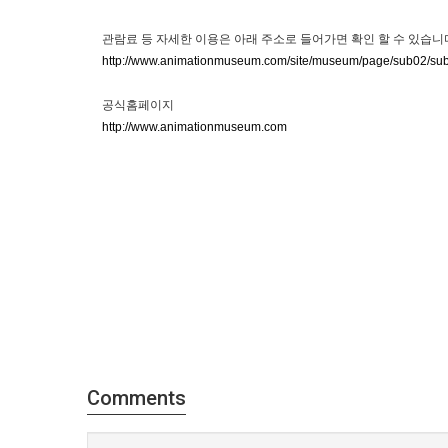
관람료 등 자세한 이용은 아래 주소로 들어가면 확인 할 수 있습니
http://www.animationmuseum.com/site/museum/page/sub02/su
공식홈페이지
http://www.animationmuseum.com
Comments