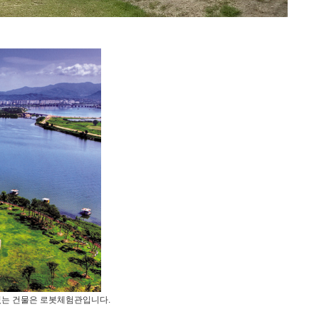
있는 건물은 로봇체험관입니다.