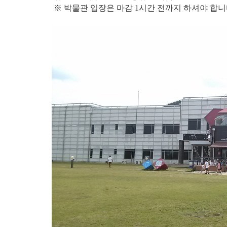
※ 박물관 입장은 마감 1시간 전까지 하셔야 합니