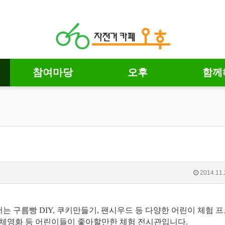
참여마당
오후
함께
2014.11.
 구름빵 DIY, 쿠키만들기, 팬시우드 등 다양한 어린이 체험 
입체영화 등 어린이들이 좋아할만한 체험 전시관입니다.