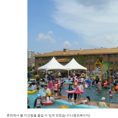
춘천에서 물 미끄럼을 즐길 수 있게 되었습니다.(캠프페이지)