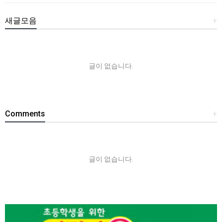
새글모음
+
글이 없습니다.
Comments
+
글이 없습니다.