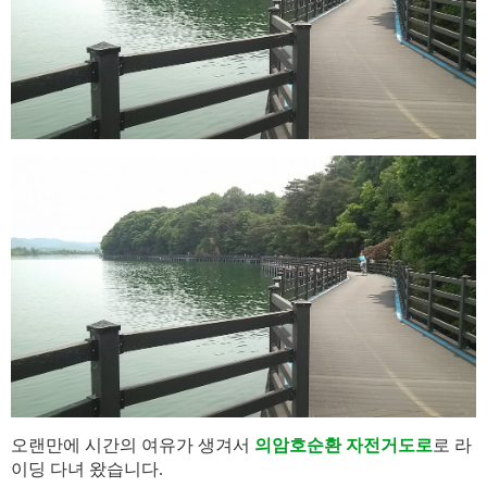
오랜만에 시간의 여유가 생겨서
의암호순환 자전거도로
로 라
이딩 다녀 왔습니다.