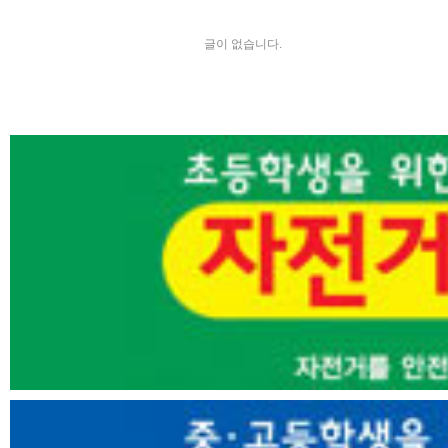
글이 없습니다.