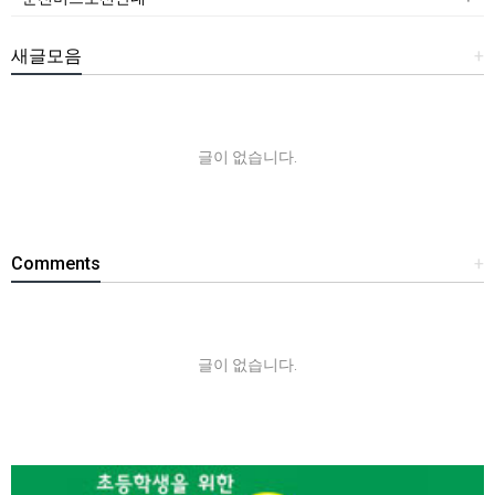
새글모음
+
글이 없습니다.
Comments
+
글이 없습니다.