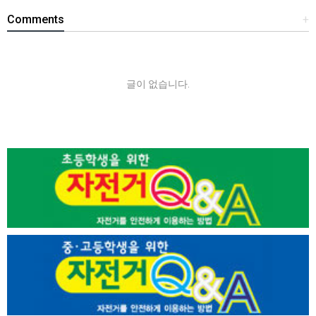
Comments
+
글이 없습니다.