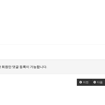
 회원만 댓글 등록이 가능합니다.
이전
다음