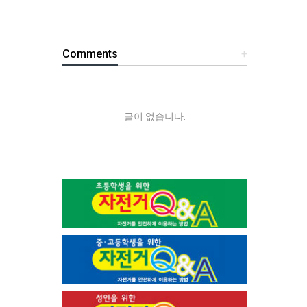
Comments
+
글이 없습니다.