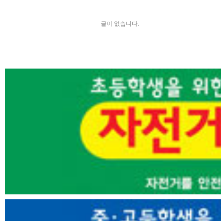
글이 없습니다.