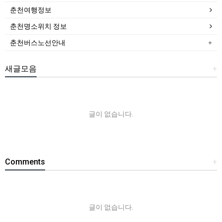
춘천여행정보
춘천명소위치 정보
춘천버스노선안내
새글모음
+
글이 없습니다.
Comments
+
글이 없습니다.