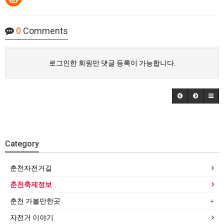
0
Comments
로그인한 회원만 댓글 등록이 가능합니다.
Category
춘천자전거길
춘천축제정보
춘천 가볼만한곳
자전거 이야기