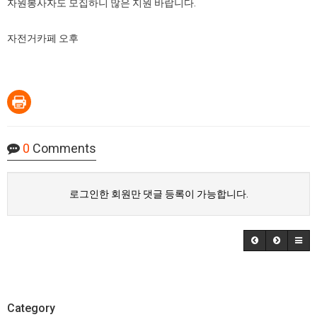
자원봉사자도 모집하니 많은 지원 바랍니다.
자전거카페 오후
0
Comments
로그인한 회원만 댓글 등록이 가능합니다.
Category