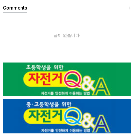
Comments
+
글이 없습니다.