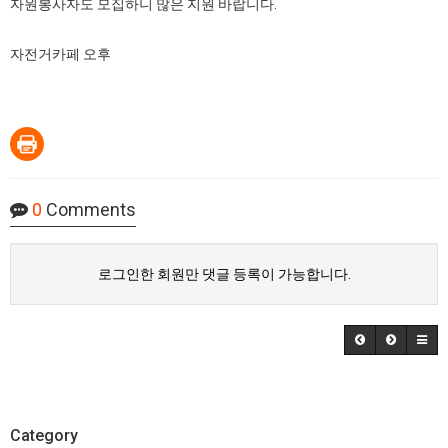
자원봉사자도 모집하니 많은 지원 바랍니다.
자전거카페 오후
0
Comments
로그인한 회원만 댓글 등록이 가능합니다.
Category