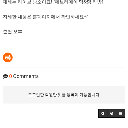
대세는 라이브 방소이죠! [에브리데이 막&닭 라방]
자세한 내용은 홈페이지에서 확인하세요^^
춘천 오후
0
Comments
로그인한 회원만 댓글 등록이 가능합니다.