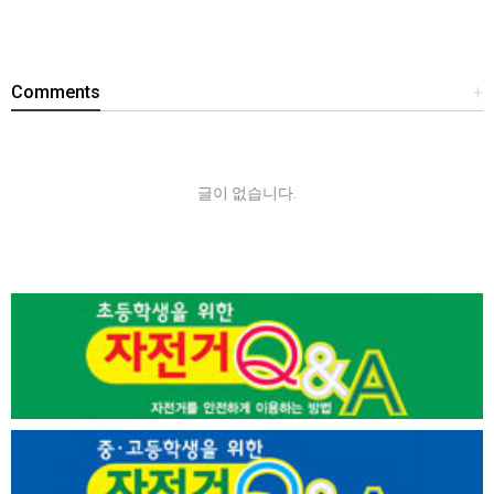
Comments
+
글이 없습니다.