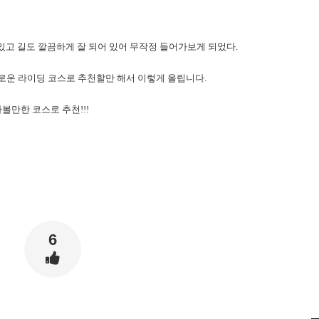
있고 길도 깔끔하게 잘 되어 있어 무작정 들어가보게 되었다.
유로운 라이딩 코스로 추천할만 해서 이렇게 올립니다.
볼만한 코스로 추천!!!
6