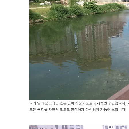
​다리 밑에 포크레인 있는 곳이 자전거도로 공사중인 구간입니다.
모든 구간을 자전거 도로로 안전하게 라이딩이 가능해 보입니다.