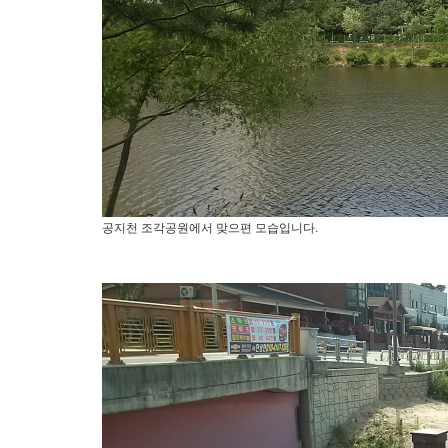
공지천 조각공원에서 맞으편 모습입니다.