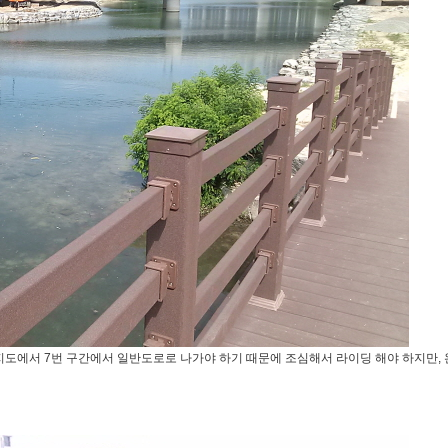
 지도에서 7번 구간에서 일반도로로 나가야 하기 때문에 조심해서 라이딩 해야 하지만,