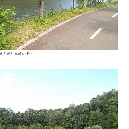
원 자전거 도로입니다.