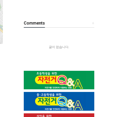
Comments
+
글이 없습니다.