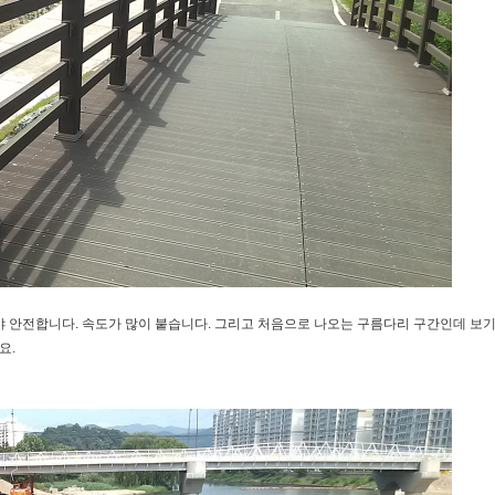
야 안전합니다. 속도가 많이 붙습니다. 그리고 처음으로 나오는 구름다리 구간인데 보
요.