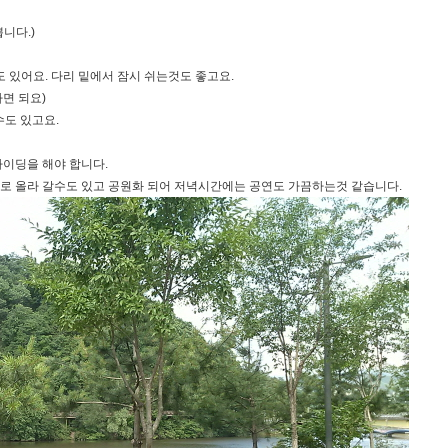
쁩니다.)
도 있어요. 다리 밑에서 잠시 쉬는것도 좋고요.
 되요)​
수도 있고요.
이딩을 해야 합니다.
으로 올라 갈수도 있고 공원화 되어 저녁시간에는 공연도 가끔하는것 같습니다.