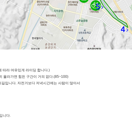
에 따라 여유있게 라이딩 합니다.)
올라가면 힘든 구간이 거의 없다.(85~100)
길입니다. 자전거보다 저녁시간에는 사람이 많아서
스입니다.