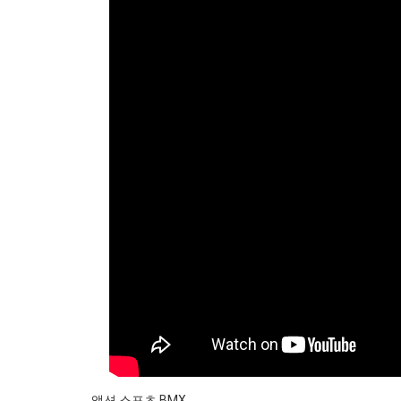
액션 스포츠 BMX