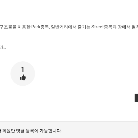
과 구조물을 이용한 Park종목, 일반거리에서 즐기는 Street종목과 땅에서 펼치
..
1
 회원만 댓글 등록이 가능합니다.