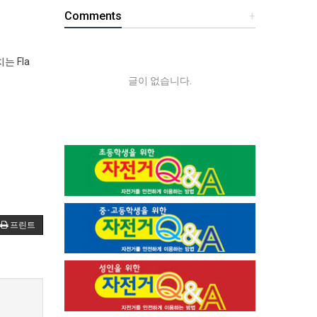
Comments
+
는 Fla
글이 없습니다.
프린트