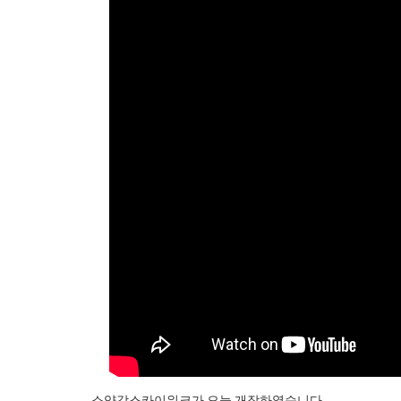
소양강스카이워크가 오늘 개장하였습니다.