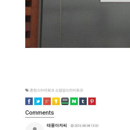
춘천스카이워크 소양강스카이워크
Comments
태풍아저씨
2016.08.08 15:01