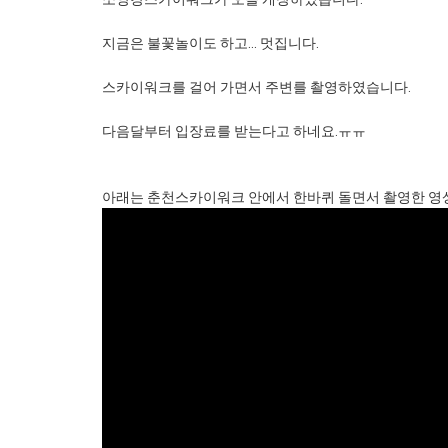
지금은 불꽃놀이도 하고... 멋집니다.
스카이워크를 걸어 가면서 주변를 촬영하였습니다.
다음달부터 입장료를 받는다고 하네요.ㅠㅠ
아래는 춘천스카이워크 안에서 한바퀴 돌면서 촬영한 영