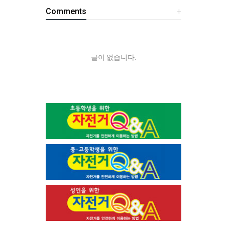
Comments
+
글이 없습니다.