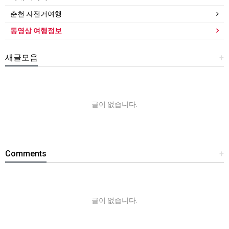
춘천 자전거여행
동영상 여행정보
새글모음
+
글이 없습니다.
Comments
+
글이 없습니다.