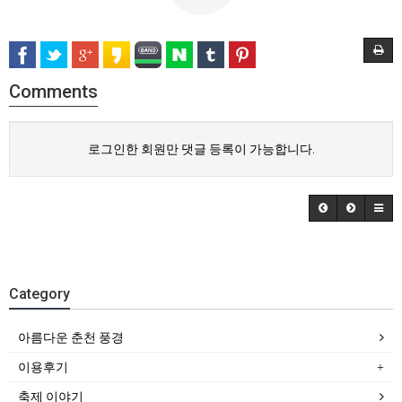
Comments
로그인한 회원만 댓글 등록이 가능합니다.
Category
아름다운 춘천 풍경
이용후기
축제 이야기