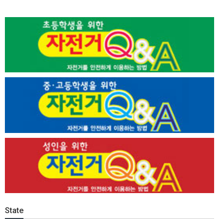
State