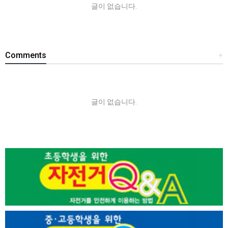
글이 없습니다.
Comments
+
글이 없습니다.