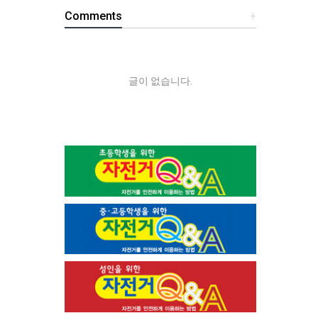
Comments
+
글이 없습니다.