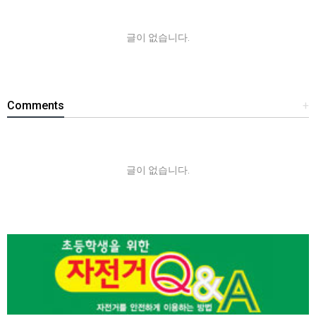
글이 없습니다.
Comments
+
글이 없습니다.