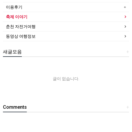
이용후기
축제 이야기
춘천 자전거여행
동영상 여행정보
새글모음
+
글이 없습니다.
Comments
+