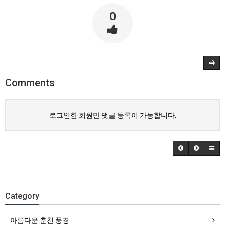
0
Comments
로그인한 회원만 댓글 등록이 가능합니다.
Category
아름다운 춘천 풍경