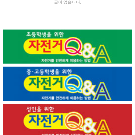
글이 없습니다.