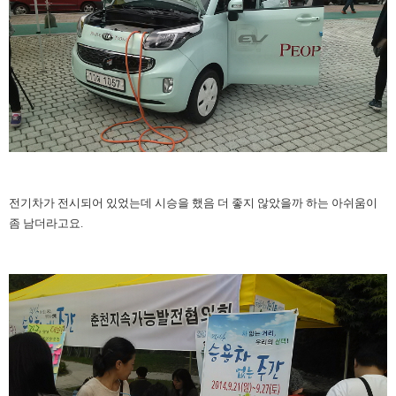
전기차가 전시되어 있었는데 시승을 했음 더 좋지 않았을까 하는 아쉬움이
좀 남더라고요.