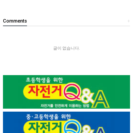
Comments
+
글이 없습니다.