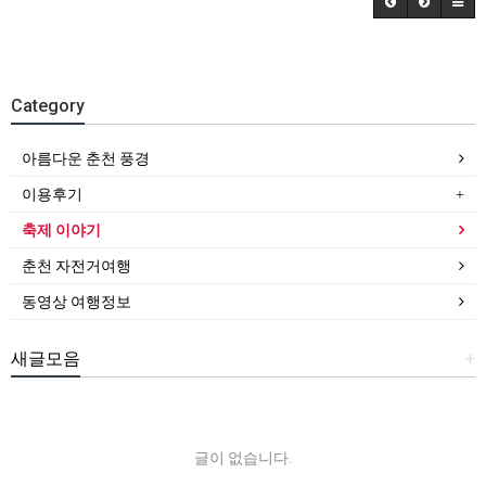
Category
아름다운 춘천 풍경
이용후기
축제 이야기
춘천 자전거여행
동영상 여행정보
새글모음
+
글이 없습니다.