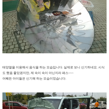
태양열을 이용해서 음식을 하는 모습입니다. 실제로 보니 신기하네요. 시식
도 했음 좋았겠지만, 제 속이 속이 아닌지라 패스~~~
어째든 아이들은 신기해 하는 모습이었습니다.