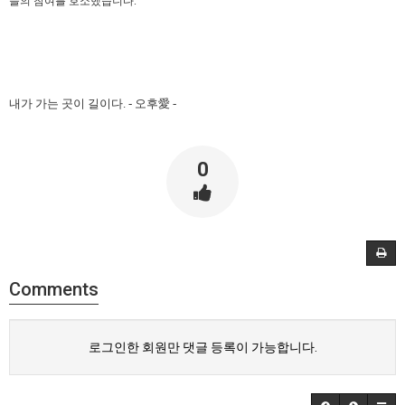
들의 참여를 호소했습니다.
내가 가는 곳이 길이다. - 오후愛 -​
0
Comments
로그인한 회원만 댓글 등록이 가능합니다.