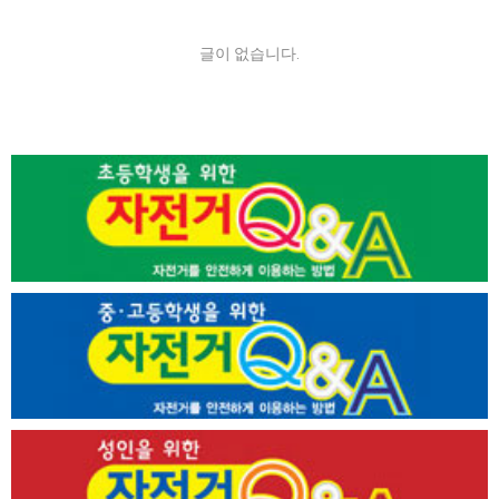
글이 없습니다.