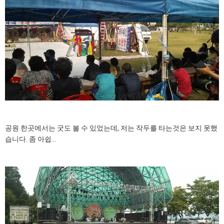
공원 한곳에서는 굿도 볼 수 있었는데, 저는 작두를 타는것은 보지 못했
습니다. 좀 아쉽...