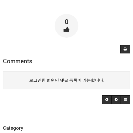
0
Comments
로그인한 회원만 댓글 등록이 가능합니다.
Category