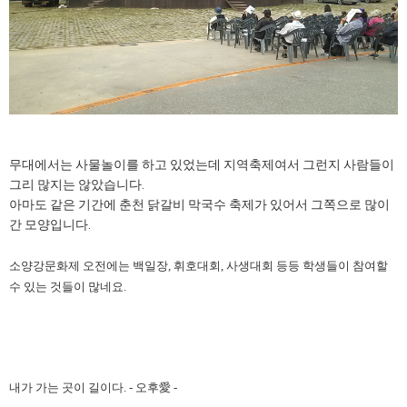
무대에서는 사물놀이를 하고 있었는데 지역축제여서 그런지 사람들이
그리 많지는 않았습니다.
아마도 같은 기간에 춘천 닭갈비 막국수 축제가 있어서 그쪽으로 많이
간 모양입니다.
소양강문화제 오전에는 백일장, 휘호대회, 사생대회 등등 학생들이 참여할
수 있는 것들이 많네요.
내가 가는 곳이 길이다. - 오후愛 -