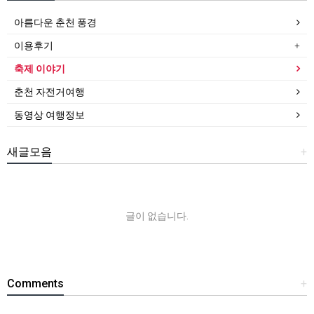
아름다운 춘천 풍경
이용후기
축제 이야기
춘천 자전거여행
동영상 여행정보
새글모음
+
글이 없습니다.
Comments
+