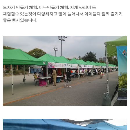
도자기 만들기 체험, 비누만들기 체험, 지게 싸리비 등
체험할수 있는것이 다양해지고 많이 늘어나서 아이들과 함께 즐기기
좋은 행사였습니다.