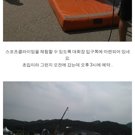
스포츠클라이밍을 체험할 수 있도록 대회장 입구쪽에 마련되어 있네
요.
초입이라 그런지 오전에 갔는데 오후 3시에 예약...