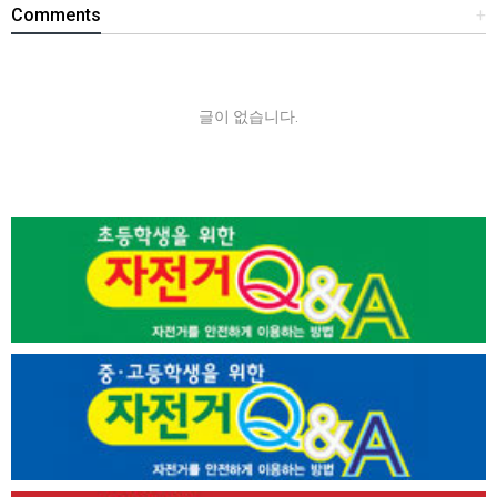
Comments
+
글이 없습니다.