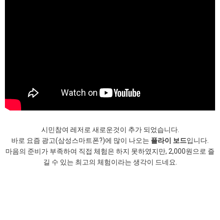
시민참여 레저로 새로운것이 추가 되었습니다.
바로 요즘 광고(삼성스마트폰?)에 많이 나오는
플라이 보드
입니다.
마음의 준비가 부족하여 직접 체험은 하지 못하였지만, 2,000원으로 즐
길 수 있는 최고의 체험이라는 생각이 드네요.