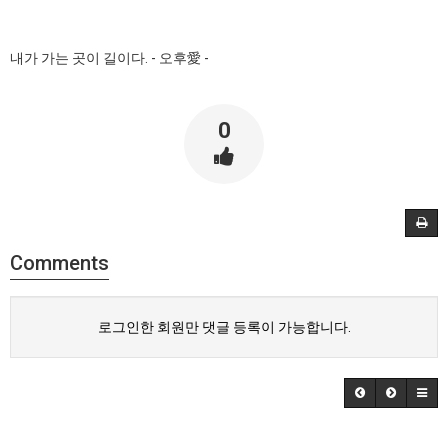
내가 가는 곳이 길이다. - 오후愛 -
0
Comments
로그인한 회원만 댓글 등록이 가능합니다.