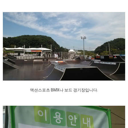
액션스포츠 BMX나 보드 경기장입니다.