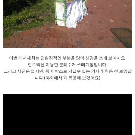
이번 레저대회는 친환경적인 부분을 많이 신경을 쓰게 보이네요.
현수막을 이용한 분리수거 쓰레기통입니다.
그리고 사진은 없지만, 종이 박스로 기댈수 있는 의자가 처음 선 보였답
니다.(야외에서 꽤 유용해 보였어요)