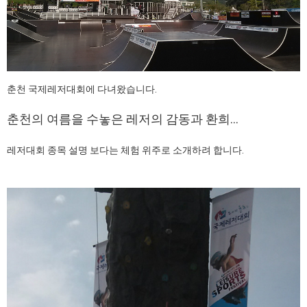
춘천 국제레저대회에 다녀왔습니다.
춘천의 여름을 수놓은 레저의 감동과 환희...
레저대회 종목 설명 보다는 체험 위주로 소개하려 합니다.