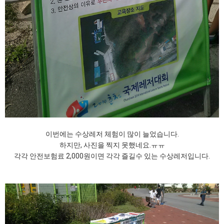
이번에는 수상레저 체험이 많이 늘었습니다.
하지만, 사진을 찍지 못했네요.ㅠㅠ
각각 안전보험료 2,000원이면 각각 즐길수 있는 수상레저입니다.