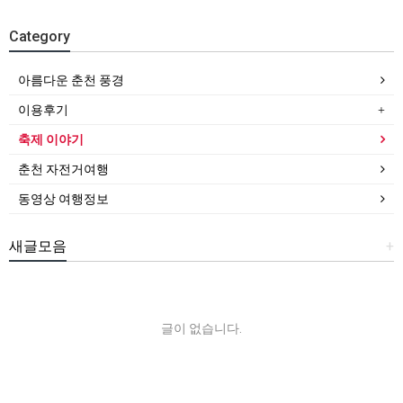
Category
아름다운 춘천 풍경
이용후기
축제 이야기
춘천 자전거여행
동영상 여행정보
새글모음
+
글이 없습니다.