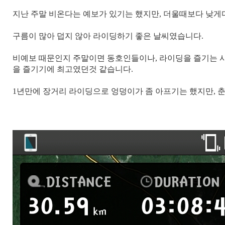
지난 주말 비온다는 예보가 있기는 했지만, 더울때보다 낮게
구름이 많아 덥지 않아 라이딩하기 좋은 날씨였습니다.
비예보 때문인지 주말이면 동호인들이나, 라이딩을 즐기는 
을 즐기기에 최고였던것 같습니다.
1년만에 장거리 라이딩으로 엉덩이가 좀 아프기는 했지만, 