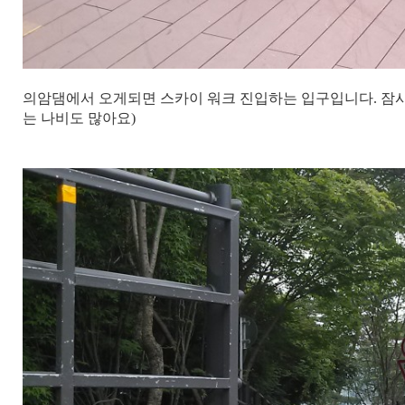
의암댐에서 오게되면 스카이 워크 진입하는 입구입니다. 잠시
는 나비도 많아요)