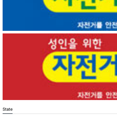
State