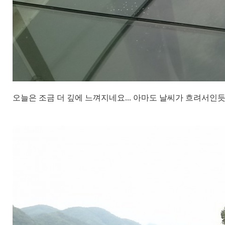
오늘은 조금 더 깊에 느껴지네요... 아마도 날씨가 흐려서인듯.