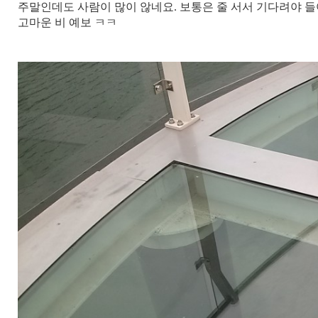
주말인데도 사람이 많이 않네요. 보통은 줄 서서 기다려야 
고마운 비 예보 ㅋㅋ