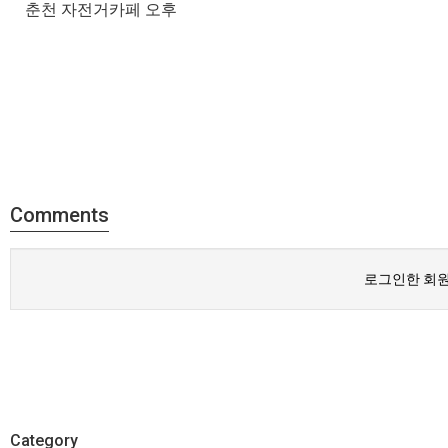
춘천 자전거카페 오후
Comments
로그인한 회원
Category