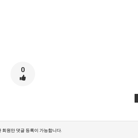
0
 회원만 댓글 등록이 가능합니다.