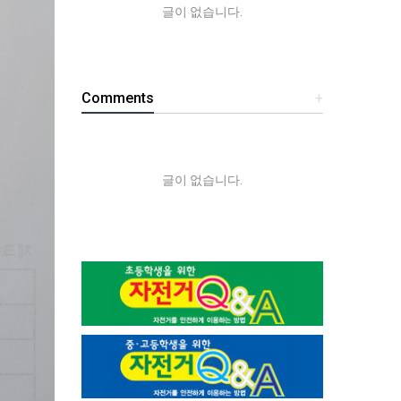
글이 없습니다.
Comments
+
글이 없습니다.