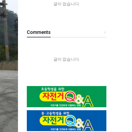
글이 없습니다.
Comments
+
글이 없습니다.