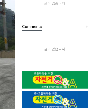
글이 없습니다.
Comments
+
글이 없습니다.