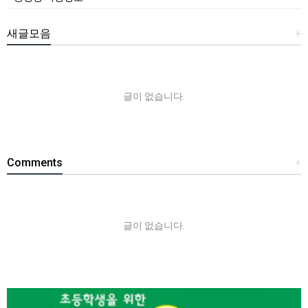
새글모음
+
글이 없습니다.
Comments
+
글이 없습니다.