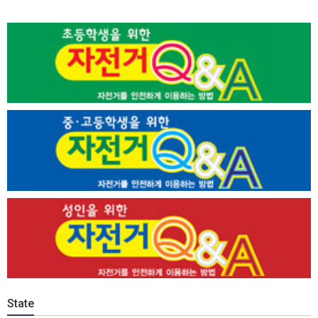
State