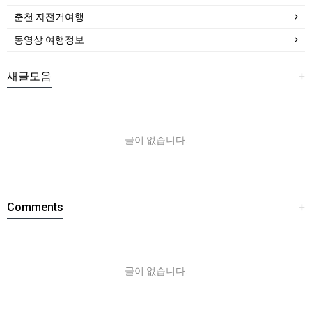
춘천 자전거여행
동영상 여행정보
새글모음
+
글이 없습니다.
Comments
+
글이 없습니다.