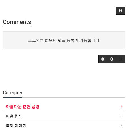
Comments
로그인한 회원만 댓글 등록이 가능합니다.
Category
아름다운 춘천 풍경
이용후기
축제 이야기