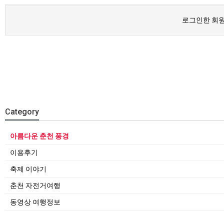
로그인한 회원
Category
아름다운 춘천 풍경
이용후기
축제 이야기
춘천 자전거여행
동영상 여행정보