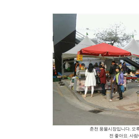
춘천 풍물시장입니다. 오후
전 좋아요. 사람