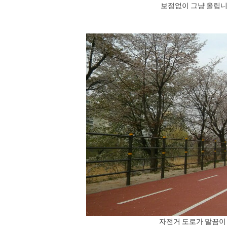
보정없이 그냥 올립니
자전거 도로가 말끔이 정