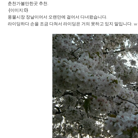
춘천가볼만한곳 추천.
{이미지:0}
풍물시장 장날이어서 오랜만에 걸어서 다녀왔습니다.
라이딩하다 손을 조금 다쳐서 라이딩은 거의 못하고 있지 말입니다. 