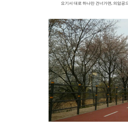
요기서 대로 하나만 건너가면, 의암공