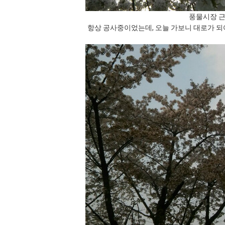
풍물시장 근
항상 공사중이었는데, 오늘 가보니 대로가 되