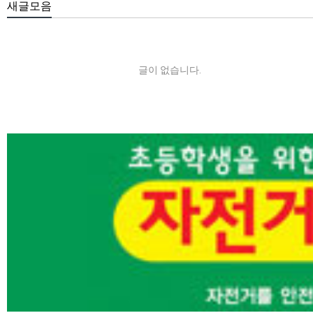
새글모음
글이 없습니다.