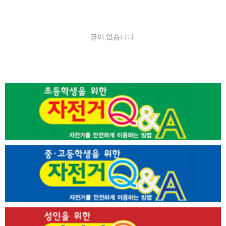
글이 없습니다.