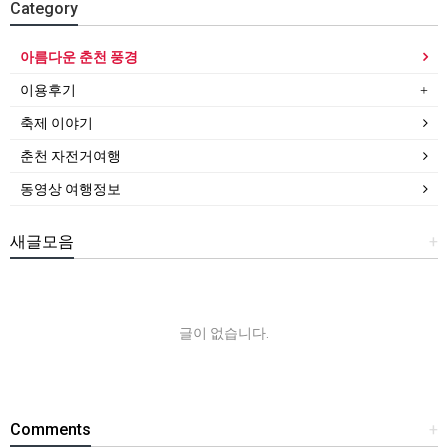
Category
아름다운 춘천 풍경
이용후기
축제 이야기
춘천 자전거여행
동영상 여행정보
새글모음
+
글이 없습니다.
Comments
+