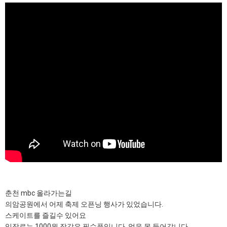
춘천 mbc 올라가는길
의암공원에서 어제 축제 오픈닝 행사가 있었습니다.
스케이트를 즐길수 있어요
입장료는 1000원 장갑은 필수품입니다. 없음 못 들어갑니다.