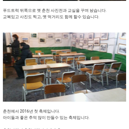
푸드트럭 뒤쪽으로 옛 춘천 사진전과 교실을 꾸며 놨습니다.
교복있고 사진도 찍고, 옛 먹거리도 함께 할수 있습니다.
춘천에서 2016년 첫 축제입니다.
아이들과 좋은 추억 많이 만들수 있는 축제입니다.