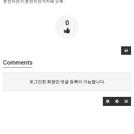
춘천자전거 춘천자전거카페 오후...
0
Comments
로그인한 회원만 댓글 등록이 가능합니다.