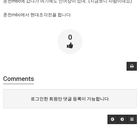
춘천mbc에 갔다가 여기에도 인어상이 있네...(지금보니 사람이네요)
춘천mbc에서 현대조각전을 합니다.
0
Comments
로그인한 회원만 댓글 등록이 가능합니다.