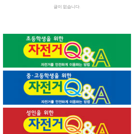
글이 없습니다.