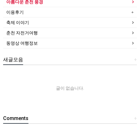
아름다운 춘천 풍경
이용후기
축제 이야기
춘천 자전거여행
동영상 여행정보
새글모음
+
글이 없습니다.
Comments
+