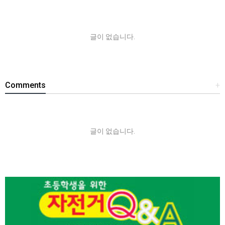
글이 없습니다.
Comments
+
글이 없습니다.