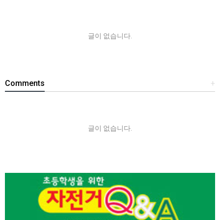
글이 없습니다.
Comments
+
글이 없습니다.