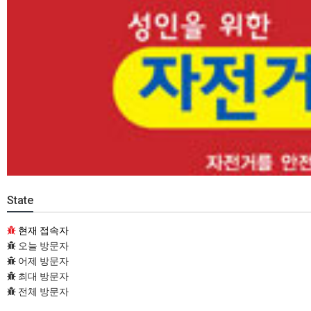
State
현재 접속자
오늘 방문자
어제 방문자
최대 방문자
전체 방문자