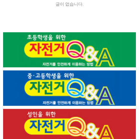
글이 없습니다.